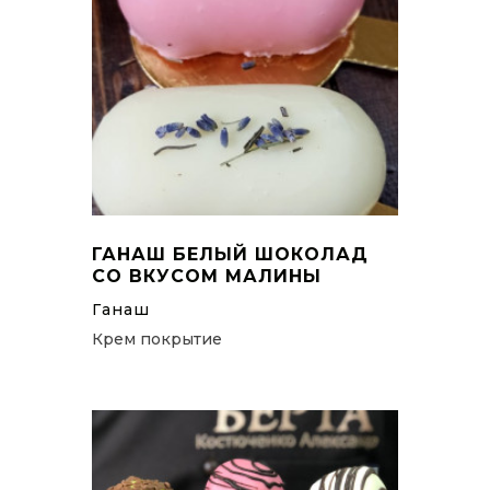
ГАНАШ БЕЛЫЙ ШОКОЛАД
СО ВКУСОМ МАЛИНЫ
Ганаш
Крем покрытие