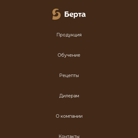
Продукция
Обучение
Рецепты
Дилерам
О компании
Контакты