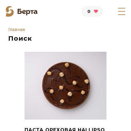
0
Главная
Поиск
ПАСТА ОРЕХОВАЯ HALLIPSO