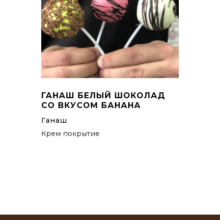
ГАНАШ БЕЛЫЙ ШОКОЛАД
СО ВКУСОМ БАНАНА
Ганаш
Крем покрытие