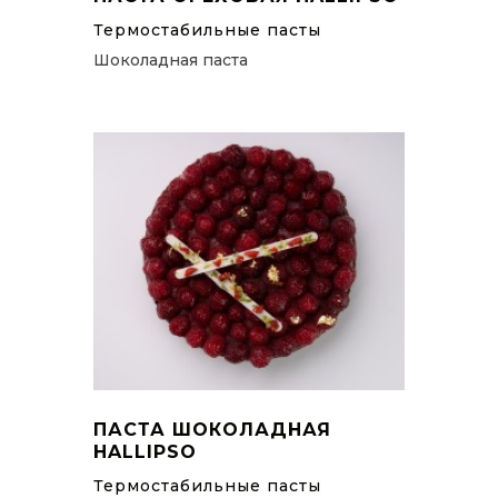
Термостабильные пасты
Шоколадная паста
ПАСТА ШОКОЛАДНАЯ
HALLIPSO
Термостабильные пасты