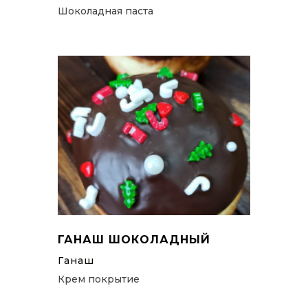
Шоколадная паста
ГАНАШ ШОКОЛАДНЫЙ
Ганаш
Крем покрытие