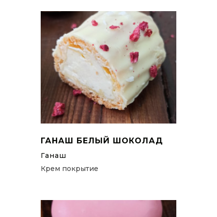
ГАНАШ БЕЛЫЙ ШОКОЛАД
Ганаш
Крем покрытие