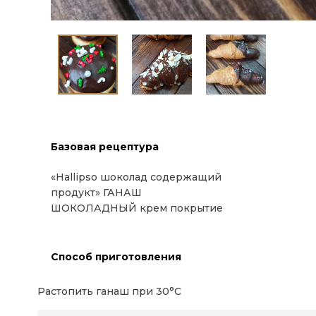
Базовая рецептура
«Hallipso шоколад содержащий
продукт» ГАНАШ
ШОКОЛАДНЫЙ крем покрытие
Способ приготовления
Растопить ганаш при 30°C