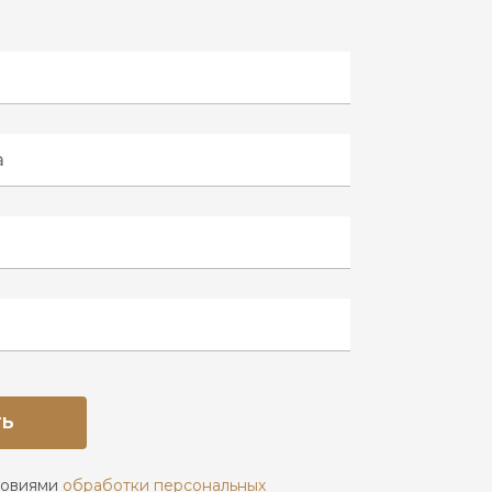
ТЬ
ловиями
обработки персональных