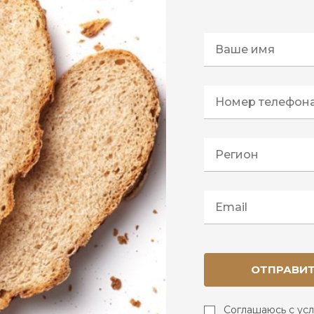
ОТПРАВИ
Соглашаюсь с ус