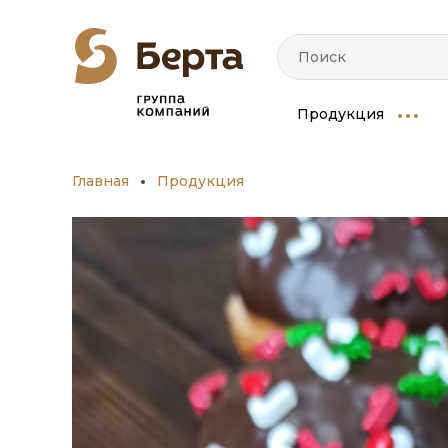
Продукция
Главная
Продукция