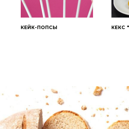
КЕЙК-ПОПСЫ
КЕКС 