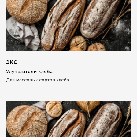
ЭКО
Улучшители хлеба
Для массовых сортов хлеба