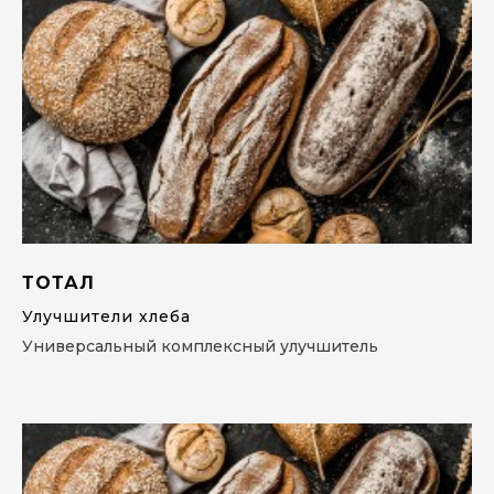
ТОТАЛ
Улучшители хлеба
Универсальный комплексный улучшитель