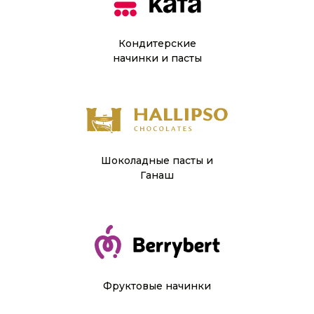
Кондитерские
начинки и пасты
Шоколадные пасты и
Ганаш
Фруктовые начинки