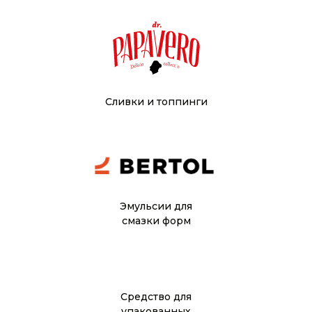
Сливки и топпинги
Эмульсии для
смазки форм
Средство для
упакованных