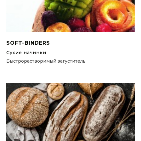
SOFT-BINDERS
Сухие начинки
Быстрорастворимый загуститель