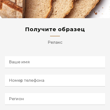
Получите образец
Релакс