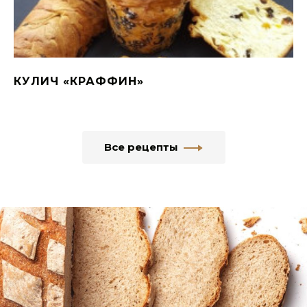
КУЛИЧ «КРАФФИН»
Все рецепты