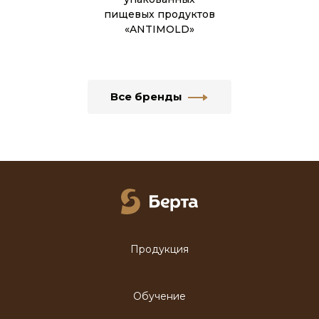
пищевых продуктов
«ANTIMOLD»
Все бренды
Продукция
Обучение