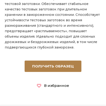
тестовой заготовки. Обеспечивает стабильное
качество тестовых заготовок при длительном
хранении в замороженном состоянии. Способствует
устойчивости тестовых заготовок во время
размораживания (стандартного и интенсивного),
предотвращает «расплываемость», повышает
объемы изделия. Идеально подходит для слоеных
дрожжевых и бездрожжевых изделий, в том числе
подвергающихся глубокой заморозке.
ПОЛУЧИТЬ ОБРАЗЕЦ
В избранное