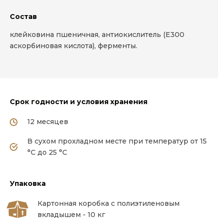
Состав
клейковина пшеничная, антиокислитель (Е300
аскорбиновая кислота), ферменты.
Срок годности и условия хранения
12 месяцев
В сухом прохладном месте при температур от 15
°С до 25 °С
Упаковка
Картонная коробка с полиэтиленовым
вкладышем - 10 кг