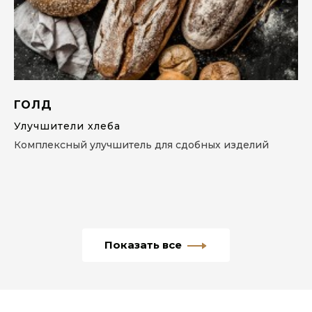
ГОЛД
Улучшители хлеба
Комплексный улучшитель для сдобных изделий
Показать все