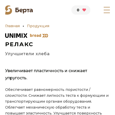
0
Главная
Продукция
РЕЛАКС
Улучшители хлеба
Увеличивает пластичность и снижает
упругость.
Обеспечивает равномерность пористости /
слоистости. Снижает липкость теста к формующим и
транспортирующим органам оборудования.
Облегчает механическую обработку теста и
повышает эластичность. Улучшается поверхность