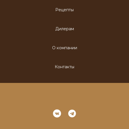
Рецепты
Дилерам
О компании
Контакты