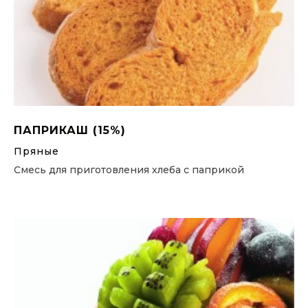
ПАПРИКАШ (15%)
Пряные
Смесь для приготовления хлеба с паприкой