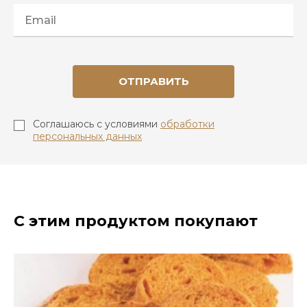
ОТПРАВИТЬ
Соглашаюсь с условиями
обработки
персональных данных
С этим продуктом покупают