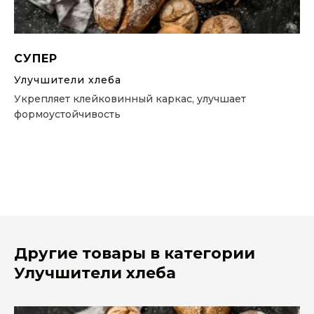
СУПЕР
Улучшители хлеба
Укрепляет клейковинный каркас, улучшает
формоустойчивость
Другие товары в категории
Улучшители хлеба