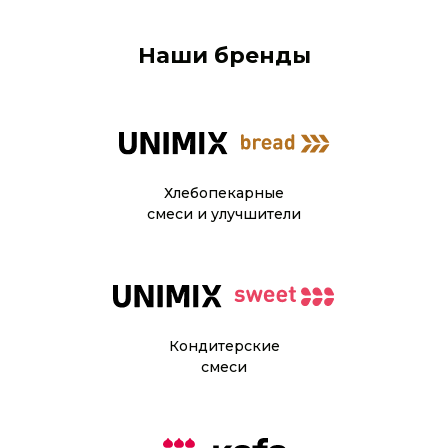
Наши бренды
Хлебопекарные
смеси и улучшители
Кондитерские
смеси