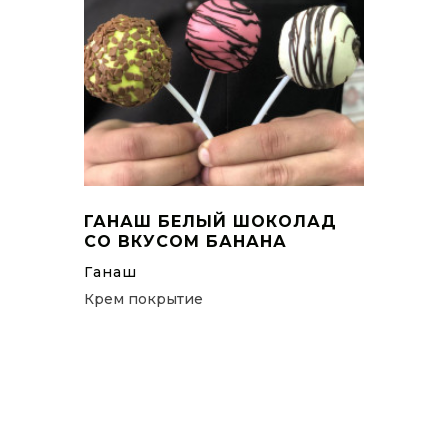
ГАНАШ БЕЛЫЙ ШОКОЛАД
СО ВКУСОМ БАНАНА
Ганаш
Крем покрытие