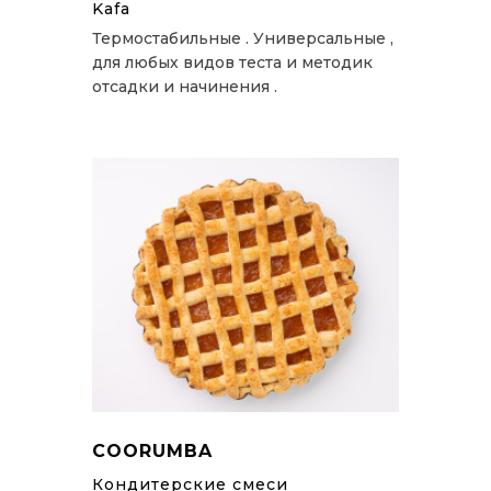
Kafa
Термостабильные . Универсальные ,
для любых видов теста и методик
отсадки и начинения .
COORUMBA
Кондитерские смеси