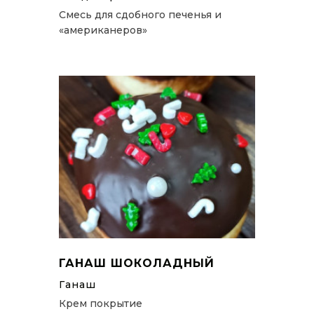
Смесь для сдобного печенья и
«американеров»
ГАНАШ ШОКОЛАДНЫЙ
Ганаш
Крем покрытие