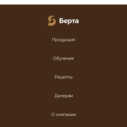
Продукция
Обучение
Рецепты
Дилерам
О компании