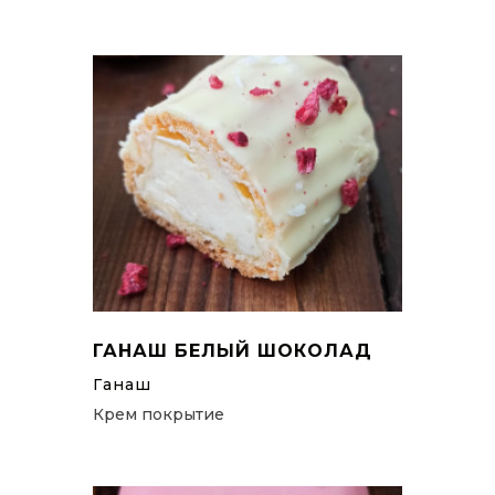
ГАНАШ БЕЛЫЙ ШОКОЛАД
Ганаш
Крем покрытие