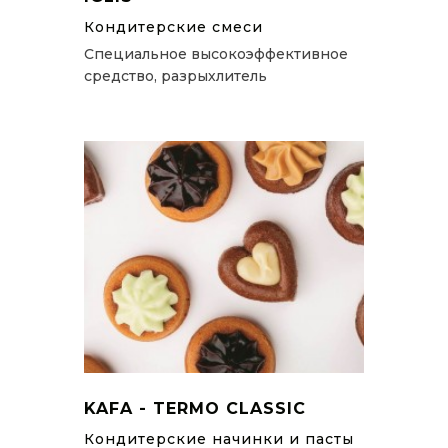
Кондитерские смеси
Специальное высокоэффективное
средство, разрыхлитель
KAFA - TERMO CLASSIC
Кондитерские начинки и пасты