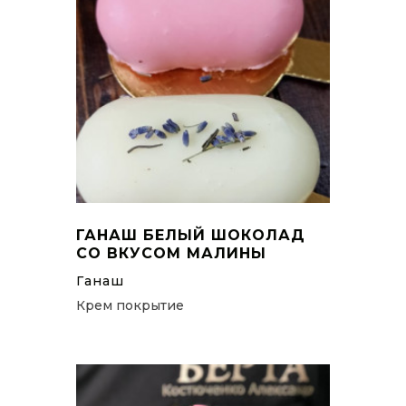
ГАНАШ БЕЛЫЙ ШОКОЛАД
СО ВКУСОМ МАЛИНЫ
Ганаш
Крем покрытие