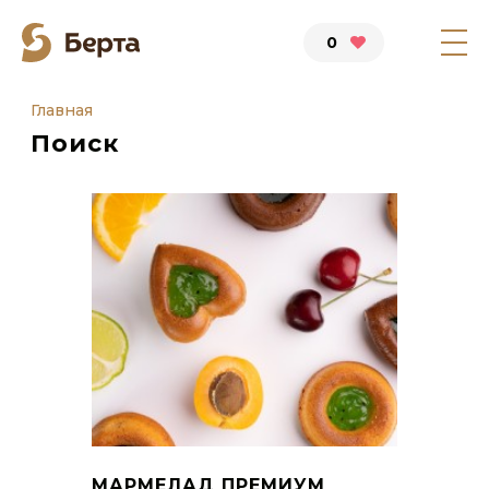
0
Главная
Поиск
МАРМЕЛАД ПРЕМИУМ