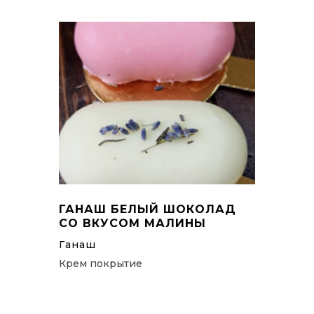
ГАНАШ БЕЛЫЙ ШОКОЛАД
СО ВКУСОМ МАЛИНЫ
Ганаш
Крем покрытие