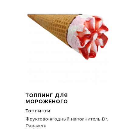
ТОППИНГ ДЛЯ
МОРОЖЕНОГО
Топпинги
Фруктово-ягодный наполнитель Dr.
Papavero