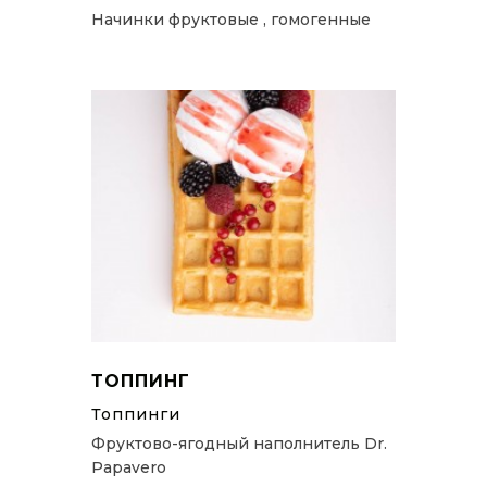
Начинки фруктовые , гомогенные
ТОППИНГ
Топпинги
Фруктово-ягодный наполнитель Dr.
Papavero