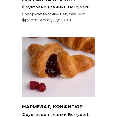
Фруктовые начинки Berrybert
Содержат кусочки натуральных
фруктов и ягод ( до 80%)
МАРМЕЛАД КОНФИТЮР
Фруктовые начинки Berrybert