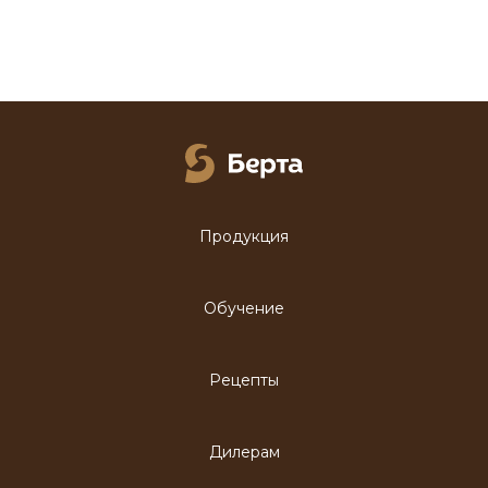
Продукция
Обучение
Рецепты
Дилерам