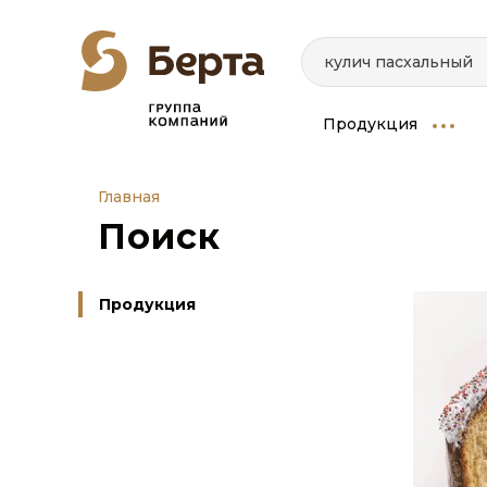
Продукция
Главная
Поиск
Продукция