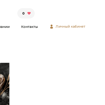
0
Личный кабинет
пании
Контакты