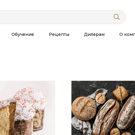
Обучение
Рецепты
Дилерам
О ком