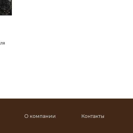
ля
О компании
Контакты