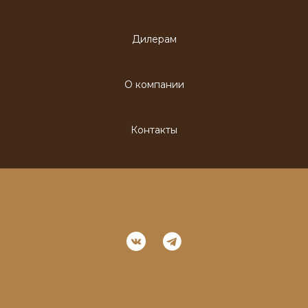
Дилерам
О компании
Контакты