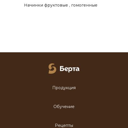
Начинки фруктовые , гомогенные
Продукция
Обучение
Рецепты