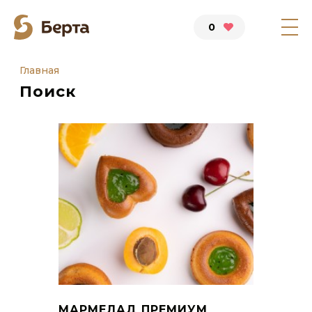
0
Главная
Поиск
МАРМЕЛАД ПРЕМИУМ