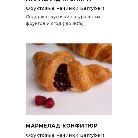
Фруктовые начинки Berrybert
Содержат кусочки натуральных
фруктов и ягод ( до 80%)
МАРМЕЛАД КОНФИТЮР
Фруктовые начинки Berrybert