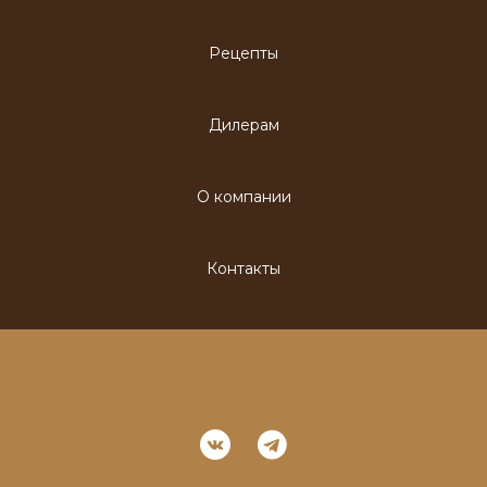
Рецепты
Дилерам
О компании
Контакты