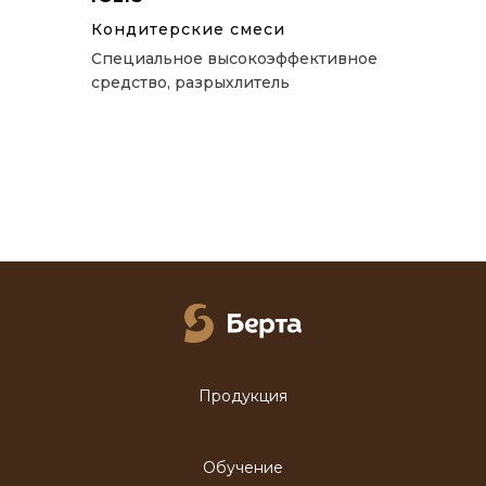
Кондитерские смеси
Специальное высокоэффективное
средство, разрыхлитель
Продукция
Обучение